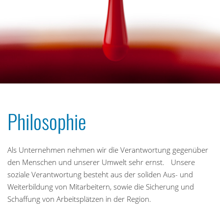
Philosophie
Als Unternehmen nehmen wir die Verantwortung gegenüber
den Menschen und unserer Umwelt sehr ernst. Unsere
soziale Verantwortung besteht aus der soliden Aus- und
Weiterbildung von Mitarbeitern, sowie die Sicherung und
Schaffung von Arbeitsplätzen in der Region.