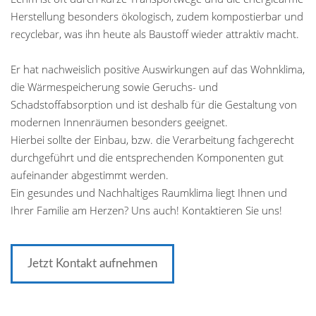
Herstellung besonders ökologisch, zudem kompostierbar und
recyclebar, was ihn heute als Baustoff wieder attraktiv macht.
Er hat nachweislich positive Auswirkungen auf das Wohnklima,
die Wärmespeicherung sowie Geruchs- und
Schadstoffabsorption und ist deshalb für die Gestaltung von
modernen Innenräumen besonders geeignet.
Hierbei sollte der Einbau, bzw. die Verarbeitung fachgerecht
durchgeführt und die entsprechenden Komponenten gut
aufeinander abgestimmt werden.
Ein gesundes und Nachhaltiges Raumklima liegt Ihnen und
Ihrer Familie am Herzen? Uns auch! Kontaktieren Sie uns!
Jetzt Kontakt aufnehmen