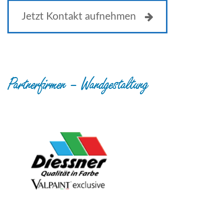
Jetzt Kontakt aufnehmen
Partnerfirmen – Wandgestaltung