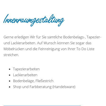
Innenraumgestaltung
Gerne erledigen Wir für Sie sämtliche Bodenbelags-, Tapezier-
und Lackierarbeiten. Auf Wunsch können Sie sogar das
Möbelrücken und die Feinreinigung von Ihrer To Do Liste
streichen.
Tapezierarbeiten
Lackierarbeiten
Bodenbeläge, Fließestrich
Shop und Farbberatung (Handelsware)