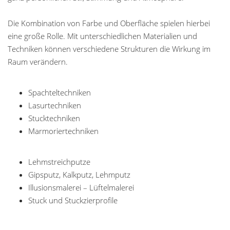
Die Kombination von Farbe und Oberfläche spielen hierbei
eine große Rolle. Mit unterschiedlichen Materialien und
Techniken können verschiedene Strukturen die Wirkung im
Raum verändern.
Spachteltechniken
Lasurtechniken
Stucktechniken
Marmoriertechniken
Lehmstreichputze
Gipsputz, Kalkputz, Lehmputz
Illusionsmalerei – Lüftelmalerei
Stuck und Stuckzierprofile